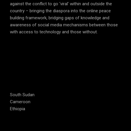
against the conflict to go ‘viral’ within and outside the
country – bringing the diaspora into the online peace
building framework, bridging gaps of knowledge and
awareness of social media mechanisms between those
with access to technology and those without.
COUNTRIES WE OPERATE
South Sudan
Cameroon
Ethiopia